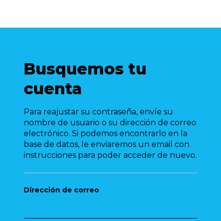
Busquemos tu
cuenta
Para reajustar su contraseña, envíe su
nombre de usuario o su dirección de correo
electrónico. Si podemos encontrarlo en la
base de datos, le enviaremos un email con
instrucciones para poder acceder de nuevo.
Dirección de correo